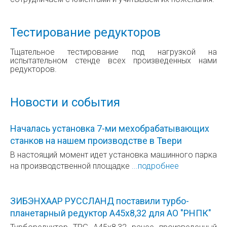
Тестирование редукторов
Тщательное тестирование под нагрузкой на
испытательном стенде всех произведенных нами
редукторов.
Новости и события
Началась установка 7-ми мехобрабатывающих
станков на нашем производстве в Твери
В настоящий момент идет установка машинного парка
на производственной площадке
...подробнее
ЗИБЭНХААР РУССЛАНД поставили турбо-
планетарный редуктор A45х8,32 для AО "РНПК"