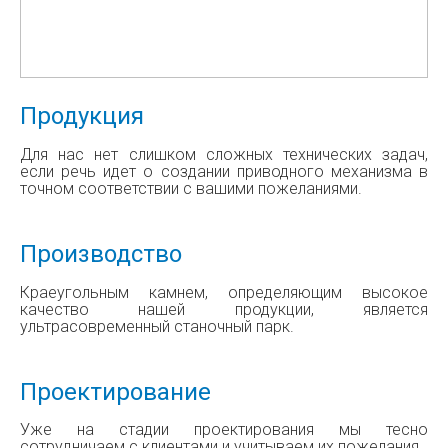
Продукция
Для нас нет слишком сложных технических задач,
если речь идет о создании приводного механизма в
точном соответствии с вашими пожеланиями.
Производство
Краеугольным камнем, определяющим высокое
качество нашей продукции, является
ультрасовременный станочный парк.
Проектирование
Уже на стадии проектирования мы тесно
сотрудничаем с клиентами и учитываем их пожелания.