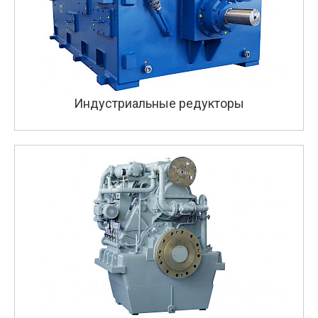
Индустриальные редукторы