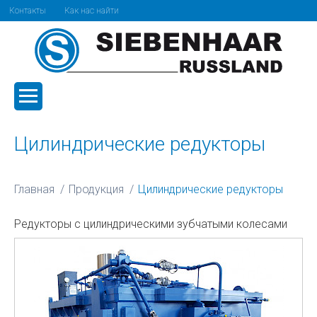
Контакты
Как нас найти
Цилиндрические редукторы
Главная
Продукция
Цилиндрические редукторы
Редукторы с цилиндрическими зубчатыми колесами