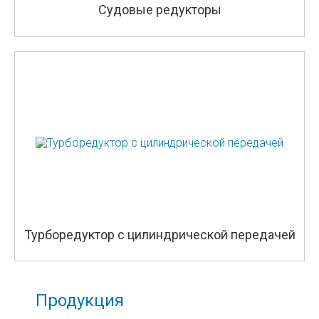
Судовые редукторы
Турборедуктор с цилиндрической передачей
Продукция