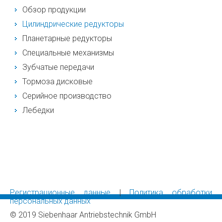
Обзор продукции
Цилиндрические редукторы
Планетарные редукторы
Специальные механизмы
Зубчатые передачи
Тормоза дисковые
Серийное производство
Лебедки
Регистрационные данные
|
Политика обработки
персональных данных
© 2019 Siebenhaar Antriebstechnik GmbH