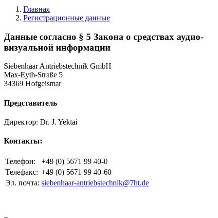
Главная
Регистрационные данные
Данные согласно § 5 Закона о средствах аудио-
визуальной информации
Siebenhaar Antriebstechnik GmbH
Max-Eyth-Straße 5
34369 Hofgeismar
Представитель
Директор: Dr. J. Yektai
Контакты:
Телефон:
+49 (0) 5671 99 40-0
Телефакс:
+49 (0) 5671 99 40-60
Эл. почта:
siebenhaar-antriebstechnik@7ht.de