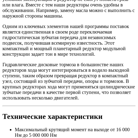
или влага. Вместе с тем наши редукторы очень удобны в
обслуживании. Например, замену масла можно с выполнить с
наружной стороны машины.
Одним из ключевых элементов нашей программы поставок
является единственная в своем роде переключаемая
гидростатическая зубчатая передача для независимых
подвесок, получившая всемирную известность. Этот
компактный и мощный планетарный редуктор модульной
конструкции задает тон в мире технологий.
Гидравлические дисковые тормоза в большинстве наших
редукторов хода могут интегрироваться в водило выходной
ступени, таким образом превращая редуктор в компактный
узел, состоящий из зубчатой передачи, опоры и тормозов. В
крупных редукторах хода могут применяться цилиндрические
зубчатые передачи в качестве первой ступени, что позволяет
использовать несколько двигателей.
Технические характеристики
Максимальный крутящий момент на выходе от 16 000
Нм до 5 000 000 Нм