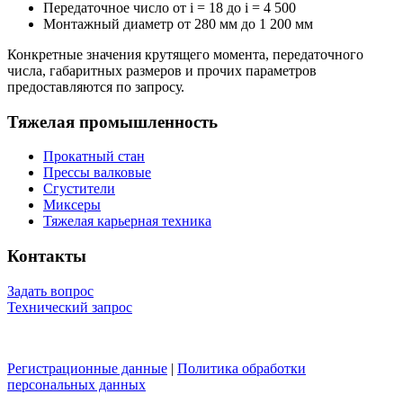
Передаточное число от i = 18 до i = 4 500
Монтажный диаметр от 280 мм до 1 200 мм
Конкретные значения крутящего момента, передаточного
числа, габаритных размеров и прочих параметров
предоставляются по запросу.
Тяжелая промышленность
Прокатный стан
Прессы валковые
Сгустители
Миксеры
Тяжелая карьерная техника
Контакты
Задать вопрос
Технический запрос
Регистрационные данные
|
Политика обработки
персональных данных