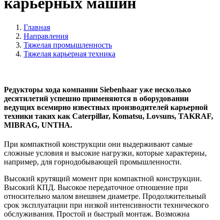
карьерных машин
Главная
Направления
Тяжелая промышленность
Тяжелая карьерная техника
Редукторы хода компании Siebenhaar уже несколько
десятилетий успешно применяются в оборудовании
ведущих всемирно известных производителей карьерной
техники таких как Caterpillar, Komatsu, Lovsuns, TAKRAF,
MIBRAG, UNTHA.
При компактной конструкции они выдерживают самые
сложные условия и высокие нагрузки, которые характерны,
например, для горнодобывающей промышленности.
Высокий крутящий момент при компактной конструкции.
Высокий КПД. Высокое передаточное отношение при
относительно малом внешнем диаметре. Продолжительный
срок эксплуатации при низкой интенсивности технического
обслуживания. Простой и быстрый монтаж. Возможна