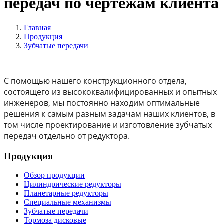
передач по чертежам клиента
Главная
Продукция
Зубчатые передачи
С помощью нашего конструкционного отдела,
состоящего из высококвалифицированных и опытных
инженеров, мы постоянно находим оптимальные
решения к самым разным задачам наших клиентов, в
том числе проектирование и изготовление зубчатых
передач отдельно от редуктора.
Продукция
Обзор продукции
Цилиндрические редукторы
Планетарные редукторы
Специальные механизмы
Зубчатые передачи
Тормоза дисковые