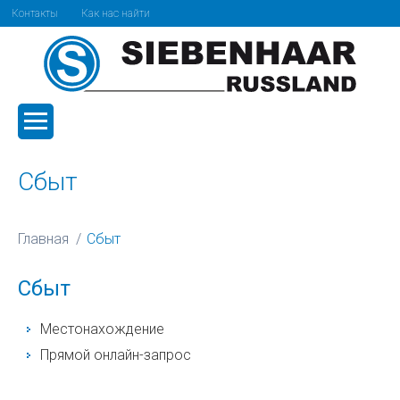
Контакты
Как нас найти
Сбыт
Главная
Сбыт
Сбыт
Местонахождение
Прямой онлайн-запрос